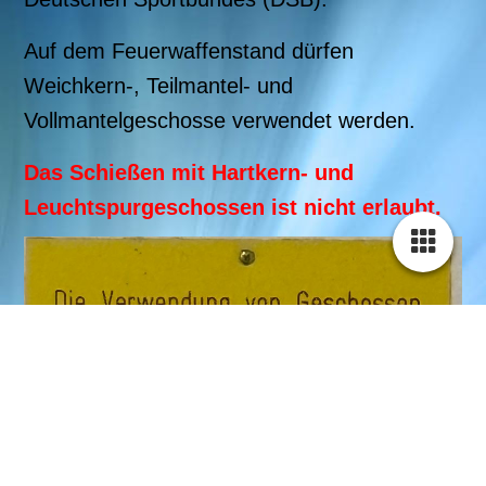
Auf dem Feuerwaffenstand dürfen
Weichkern-, Teilmantel- und
Vollmantelgeschosse verwendet werden.
Das Schießen mit Hartkern- und
Leuchtspurgeschossen ist nicht erlaubt.