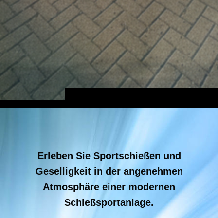
Erleben Sie Sportschießen und
Geselligkeit in der angenehmen
Atmosphäre
einer modernen
Schießsportanlage.