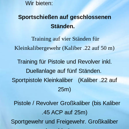
Wir bieten:
Sportschießen auf geschlossenen
Ständen.
Training auf vier Ständen für
Kleinkalibergewehr (Kaliber .22 auf 50 m)
Training für Pistole und Revolver inkl.
Duellanlage auf fünf Ständen.
Sportpistole Kleinkaliber (Kaliber .22 auf
25m)
Pistole / Revolver Großkaliber (bis Kaliber
.45 ACP auf 25m)
Sportgewehr und Freigewehr. Großkaliber